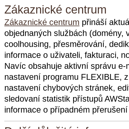
Zákaznické centrum
Zákaznické centrum
přináší aktuá
objednaných službách (domény, vi
coolhousing, přesměrování, dedik
informace o uživateli, fakturaci, 
Navíc obsahuje aktivní správu e-
nastavení programu FLEXIBLE, z
nastavení chybových stránek, ed
sledovaní statistik přístupů AWSta
informace o případném přerušení