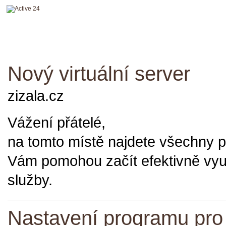
Nový virtuální server
zizala.cz
Vážení přátelé,
na tomto místě najdete všechny p
Vám pomohou začít efektivně vyu
služby.
Nastavení programu pro