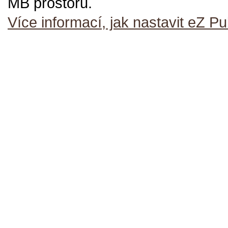
MB prostoru.
Více informací, jak nastavit eZ Pu